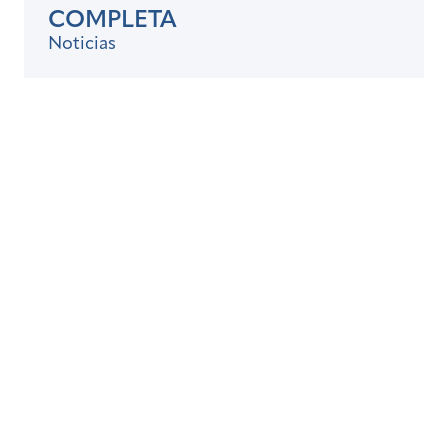
COMPLETA
Noticias