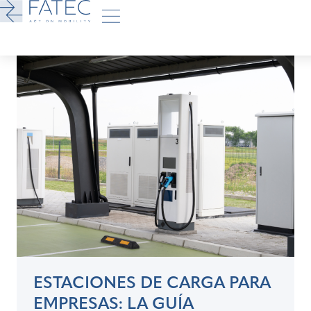
ESTACIONES DE CARGA PARA
EMPRESAS: LA GUÍA