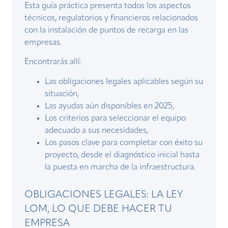
Esta guía práctica presenta todos los aspectos
técnicos, regulatorios y financieros relacionados
con la instalación de puntos de recarga en las
empresas.
Encontrarás allí:
Las obligaciones legales aplicables según su
situación,
Las ayudas aún disponibles en 2025,
Los criterios para seleccionar el equipo
adecuado a sus necesidades,
Los pasos clave para completar con éxito su
proyecto, desde el diagnóstico inicial hasta
la puesta en marcha de la infraestructura.
OBLIGACIONES LEGALES: LA LEY
LOM, LO QUE DEBE HACER TU
EMPRESA