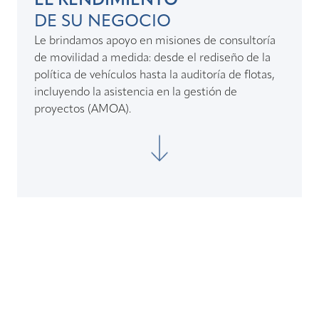
EL RENDIMIENTO
DE SU NEGOCIO
Le brindamos apoyo en misiones de consultoría
de movilidad a medida: desde el rediseño de la
política de vehículos hasta la auditoría de flotas,
incluyendo la asistencia en la gestión de
proyectos (AMOA).