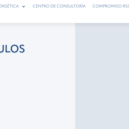
ERGÉTICA
CENTRO DE CONSULTORÍA
COMPROMISO RS
ULOS