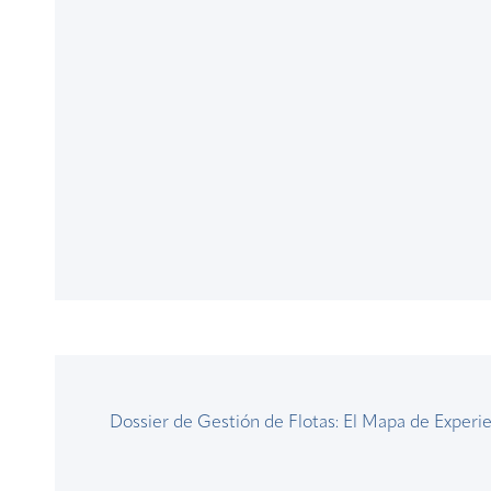
Dossier de Gestión de Flotas: El Mapa de Experi