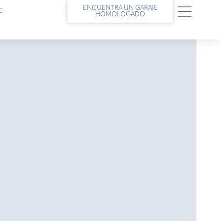
ENCUENTRA UN GARAJE
C
HOMOLOGADO