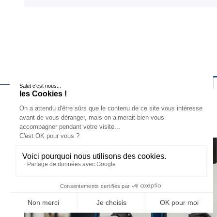
DESCUBRE MÁS NOT