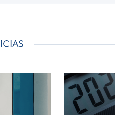
ICIAS