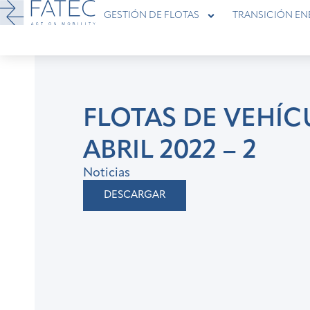
GESTIÓN DE FLOTAS
TRANSICIÓN EN
FLOTAS DE VEHÍC
ABRIL 2022 – 2
Noticias
DESCARGAR