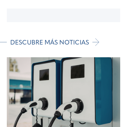
DESCUBRE MÁS NOTICIAS