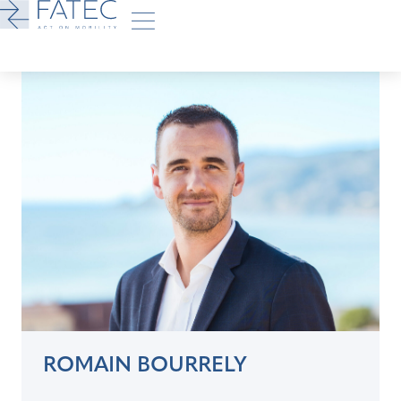
ROMAIN BOURRELY