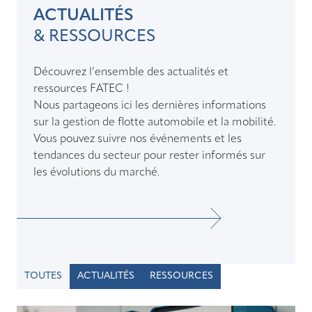
ACTUALITÉS
& RESSOURCES
Découvrez l’ensemble des actualités et
ressources FATEC !
Nous partageons ici les dernières informations
sur la gestion de flotte automobile et la mobilité.
Vous pouvez suivre nos événements et les
tendances du secteur pour rester informés sur
les évolutions du marché.
TOUTES
ACTUALITÉS
RESSOURCES