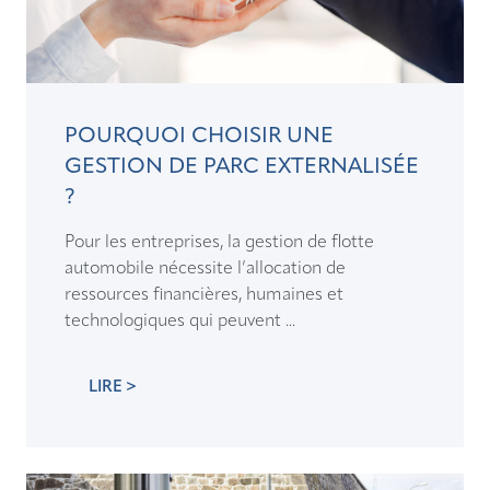
POURQUOI CHOISIR UNE
GESTION DE PARC EXTERNALISÉE
?
Pour les entreprises, la gestion de flotte
automobile nécessite l’allocation de
ressources financières, humaines et
technologiques qui peuvent ...
LIRE >