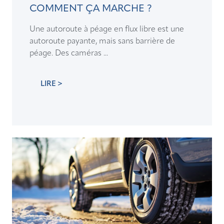
COMMENT ÇA MARCHE ?
Une autoroute à péage en flux libre est une
autoroute payante, mais sans barrière de
péage. Des caméras ...
LIRE >