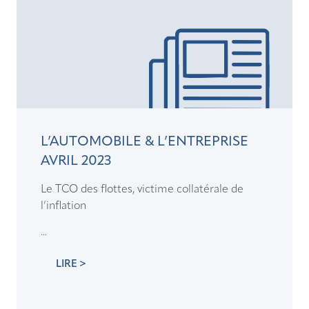
L’AUTOMOBILE & L’ENTREPRISE
AVRIL 2023
Le TCO des flottes, victime collatérale de
l’inflation
...
LIRE >