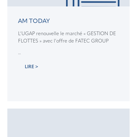
AM TODAY
L’UGAP renouvelle le marché « GESTION DE
FLOTTES » avec l’offre de FATEC GROUP
...
LIRE >