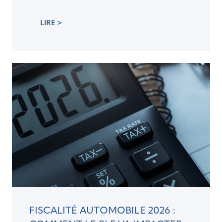
LIRE >
FISCALITÉ AUTOMOBILE 2026 :