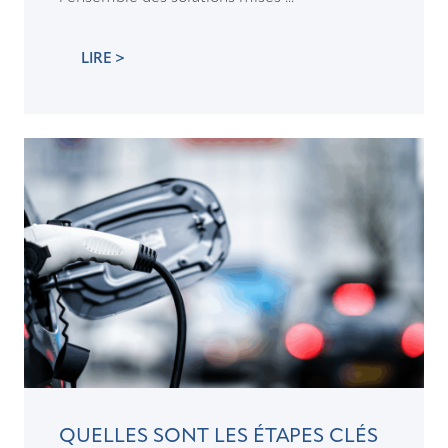
LIRE >
QUELLES SONT LES ÉTAPES CLÉS