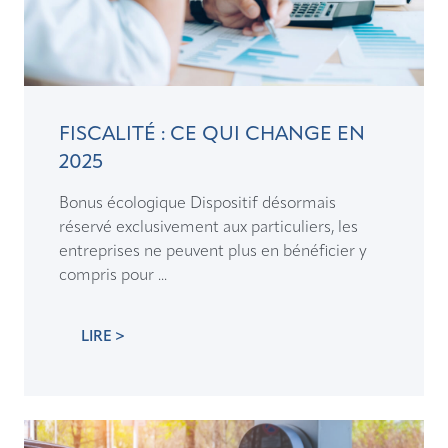
FISCALITÉ : CE QUI CHANGE EN
2025
Bonus écologique Dispositif désormais
réservé exclusivement aux particuliers, les
entreprises ne peuvent plus en bénéficier y
compris pour ...
LIRE >