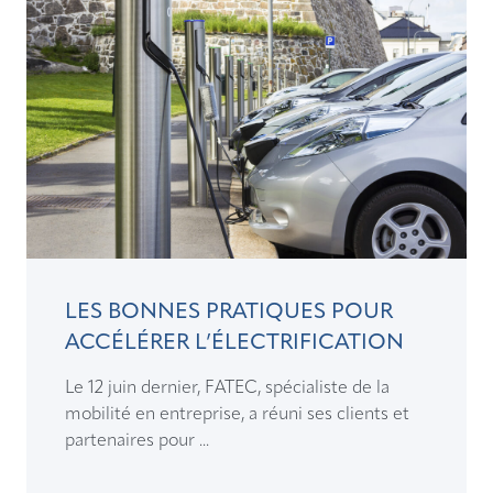
LES BONNES PRATIQUES POUR
ACCÉLÉRER L’ÉLECTRIFICATION
Le 12 juin dernier, FATEC, spécialiste de la
mobilité en entreprise, a réuni ses clients et
partenaires pour ...