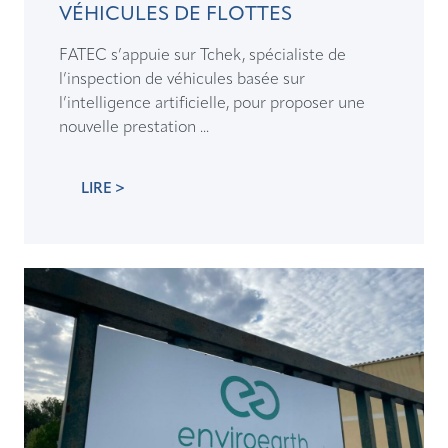
VÉHICULES DE FLOTTES
FATEC s’appuie sur Tchek, spécialiste de
l’inspection de véhicules basée sur
l’intelligence artificielle, pour proposer une
nouvelle prestation ...
LIRE >