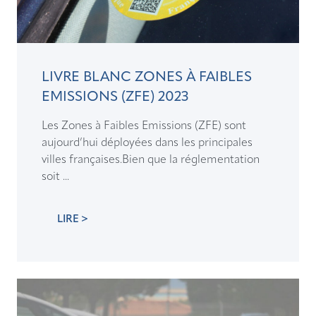
LIVRE BLANC ZONES À FAIBLES
EMISSIONS (ZFE) 2023
Les Zones à Faibles Emissions (ZFE) sont
aujourd’hui déployées dans les principales
villes françaises.Bien que la réglementation
soit ...
LIRE >