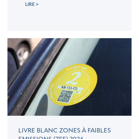
LIRE >
LIVRE BLANC ZONES À FAIBLES