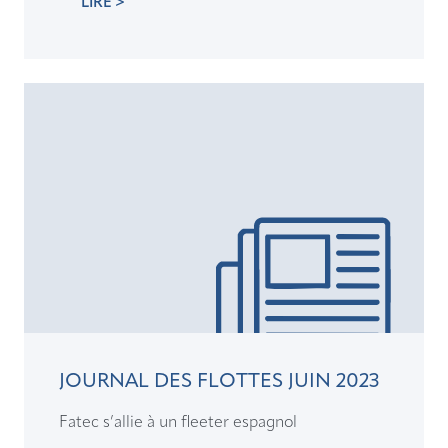
LIRE >
JOURNAL DES FLOTTES JUIN 2023
Fatec s’allie à un fleeter espagnol