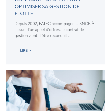
OPTIMISER SA GESTION DE
FLOTTE
Depuis 2002, FATEC accompagne la SNCF. À
l’issue d’un appel d’offres, le contrat de
gestion vient d’être reconduit ...
LIRE >