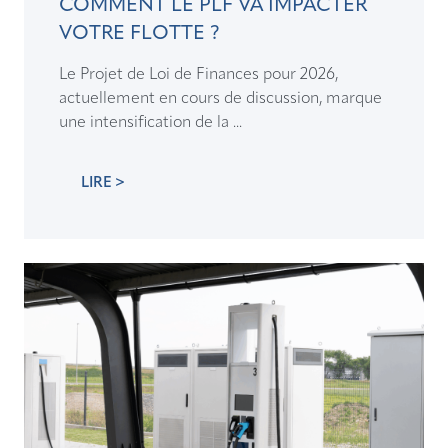
COMMENT LE PLF VA IMPACTER
VOTRE FLOTTE ?
Le Projet de Loi de Finances pour 2026,
actuellement en cours de discussion, marque
une intensification de la ...
LIRE >