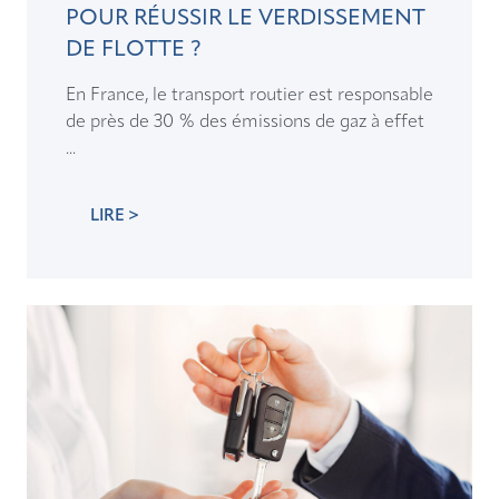
POUR RÉUSSIR LE VERDISSEMENT
DE FLOTTE ?
En France, le transport routier est responsable
de près de 30 % des émissions de gaz à effet
...
LIRE >