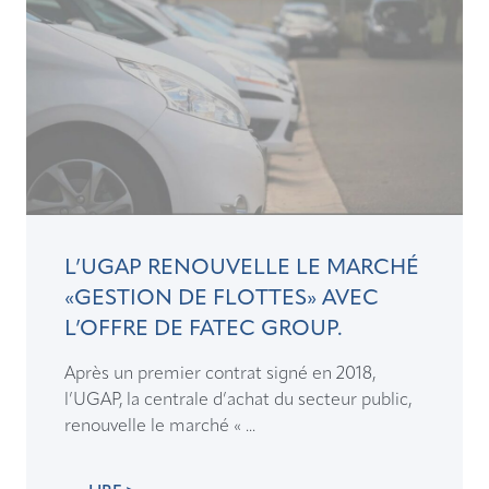
L’UGAP RENOUVELLE LE MARCHÉ
«GESTION DE FLOTTES» AVEC
L’OFFRE DE FATEC GROUP.
Après un premier contrat signé en 2018,
l’UGAP, la centrale d’achat du secteur public,
renouvelle le marché « ...