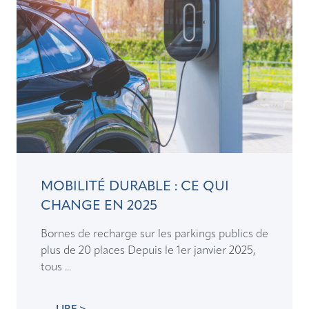
MOBILITÉ DURABLE : CE QUI
CHANGE EN 2025
Bornes de recharge sur les parkings publics de
plus de 20 places Depuis le 1er janvier 2025,
tous ...