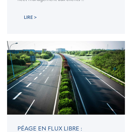
LIRE >
PÉAGE EN FLUX LIBRE :