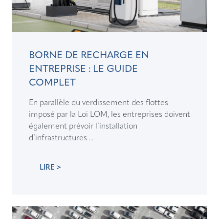
BORNE DE RECHARGE EN
ENTREPRISE : LE GUIDE
COMPLET
En parallèle du verdissement des flottes
imposé par la Loi LOM, les entreprises doivent
également prévoir l’installation
d’infrastructures ...
LIRE >