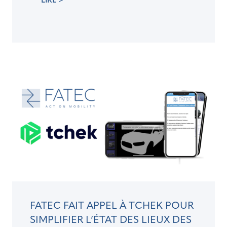
LIRE >
FATEC FAIT APPEL À TCHEK POUR
SIMPLIFIER L’ÉTAT DES LIEUX DES