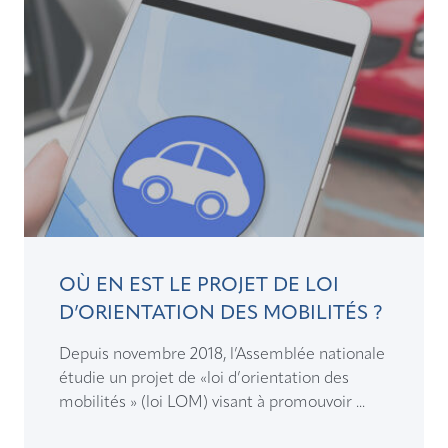
OÙ EN EST LE PROJET DE LOI
D’ORIENTATION DES MOBILITÉS ?
Depuis novembre 2018, l’Assemblée nationale
étudie un projet de «loi d’orientation des
mobilités » (loi LOM) visant à promouvoir ...