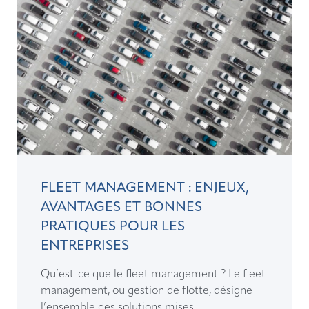
FLEET MANAGEMENT : ENJEUX,
AVANTAGES ET BONNES
PRATIQUES POUR LES
ENTREPRISES
Qu’est-ce que le fleet management ? Le fleet
management, ou gestion de flotte, désigne
l’ensemble des solutions mises ...