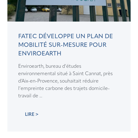
FATEC DÉVELOPPE UN PLAN DE
MOBILITÉ SUR-MESURE POUR
ENVIROEARTH
Enviroearth, bureau d’études
environnemental situé à Saint Cannat, près
d’Aix-en-Provence, souhaitait réduire
l’empreinte carbone des trajets domicile-
travail de ...
LIRE >