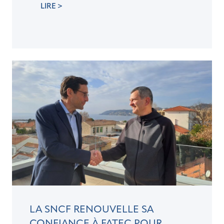
LIRE >
LA SNCF RENOUVELLE SA
CONFIANCE À FATEC POUR