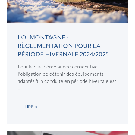
LOI MONTAGNE :
RÈGLEMENTATION POUR LA
PÉRIODE HIVERNALE 2024/2025
Pour la quatrième année consécutive,
l’obligation de détenir des équipements
adaptés à la conduite en période hivernale est
...
LIRE >