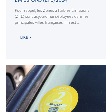
EMISSIONS (ZFE) 2024
Pour rappel, les Zones à Faibles Emissions
(ZFE) sont aujourd’hui déployées dans les
principales villes françaises. Il n’est ...
LIRE >