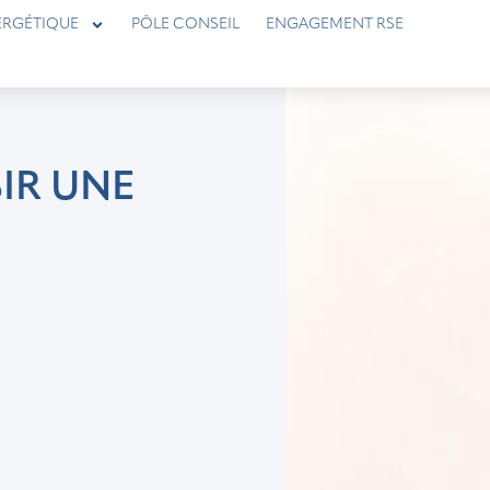
ERGÉTIQUE
PÔLE CONSEIL
ENGAGEMENT RSE
IR UNE