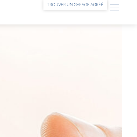
TROUVER UN GARAGE AGRÉÉ