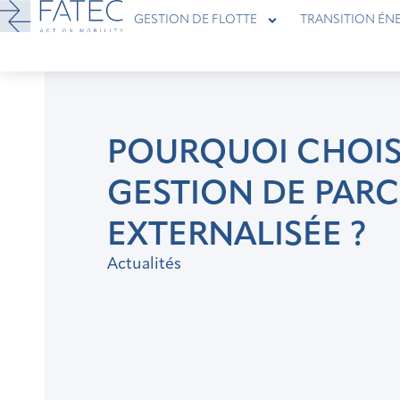
GESTION DE FLOTTE
TRANSITION ÉN
POURQUOI CHOIS
GESTION DE PARC
EXTERNALISÉE ?
Actualités