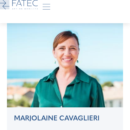
MARJOLAINE CAVAGLIERI