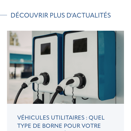
DÉCOUVRIR PLUS D'ACTUALITÉS
VÉHICULES UTILITAIRES : QUEL
TYPE DE BORNE POUR VOTRE