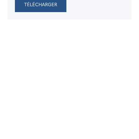
TÉLÉCHARGER