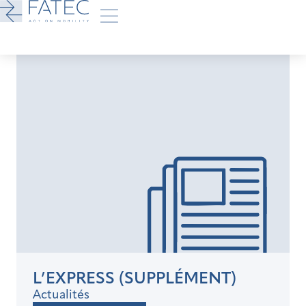
L’EXPRESS (SUPPLÉMENT)
Actualités