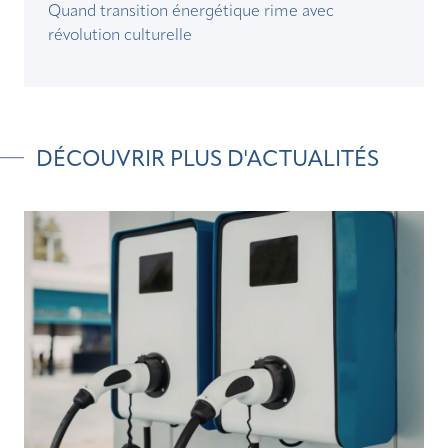
Quand transition énergétique rime avec
révolution culturelle
DÉCOUVRIR PLUS D'ACTUALITÉS