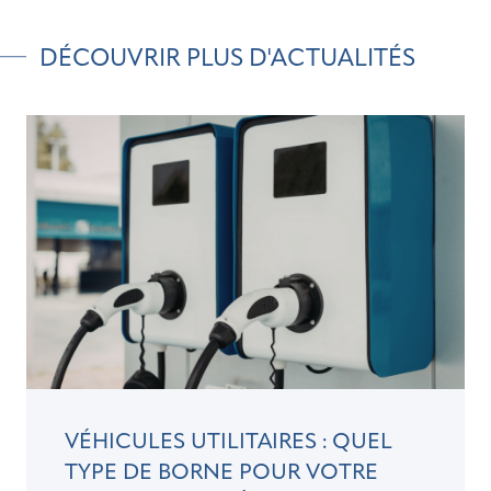
DÉCOUVRIR PLUS D'ACTUALITÉS
VÉHICULES UTILITAIRES : QUEL
TYPE DE BORNE POUR VOTRE