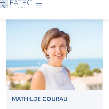
MATHILDE COURAU