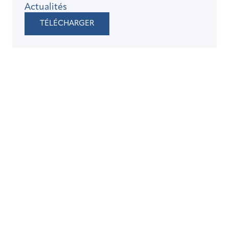
Actualités
TÉLÉCHARGER