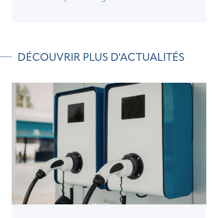
DÉCOUVRIR PLUS D'ACTUALITÉS