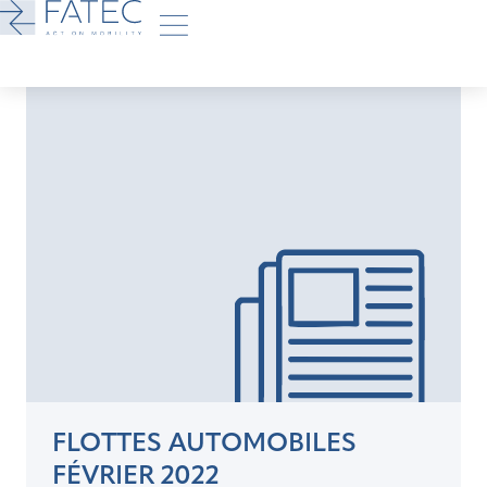
FLOTTES AUTOMOBILES
FÉVRIER 2022