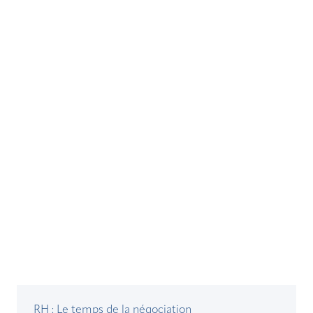
RH : Le temps de la négociation